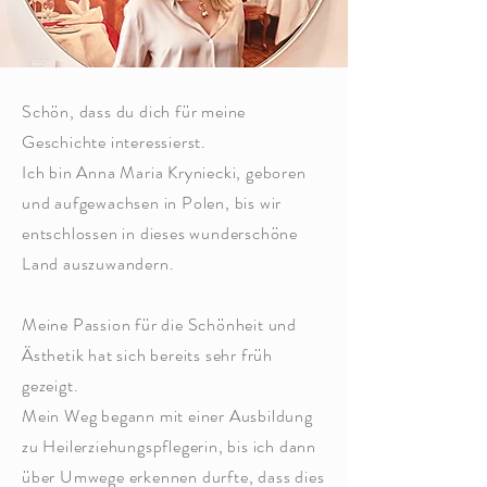
Schön, dass du dich für meine
Geschichte interessierst.
Ich bin Anna Maria Kryniecki, geboren
und aufgewachsen in Polen, bis wir
entschlossen
in dieses wunderschöne
Land auszuwandern.
Meine Passion für die Schönheit und
Ästhetik hat sich bereits sehr früh
gezeigt.
Mein Weg begann mit einer Ausbildung
zu Heilerziehungspflegerin, bis ich dann
über Umwege erkennen durfte, dass dies