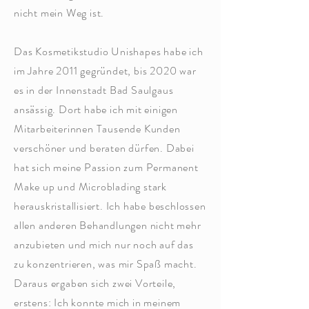
nicht mein Weg ist.
Das Kosmetikstudio Unishapes habe ich
im Jahre 2011 gegründet, bis 2020 war
es in der Innenstadt Bad Saulgaus
ansässig. Dort habe ich mit einigen
Mitarbeiterinnen Tausende Kunden
verschöner und beraten dürfen. Dabei
hat sich meine Passion zum Permanent
Make up und Microblading stark
herauskristallisiert. Ich habe beschlossen
allen anderen Behandlungen nicht mehr
anzubieten und mich nur noch auf das
zu konzentrieren, was mir Spaß macht.
Daraus ergaben sich zwei Vorteile,
erstens: Ich konnte mich in meinem