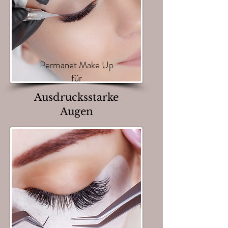
Permanet Make Up
für
Ausdrucksstarke
Augen