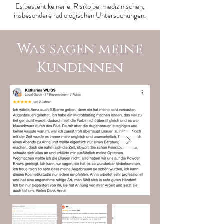
Es besteht keinerlei Risiko bei medizinischen,
insbesondere radiologischen Untersuchungen.
Was sagen meine
Kundinnen