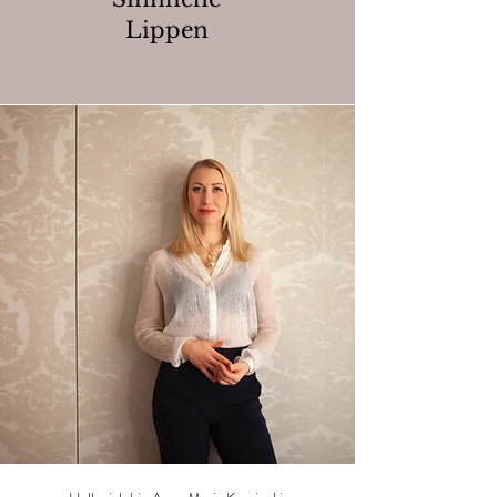
Lippen