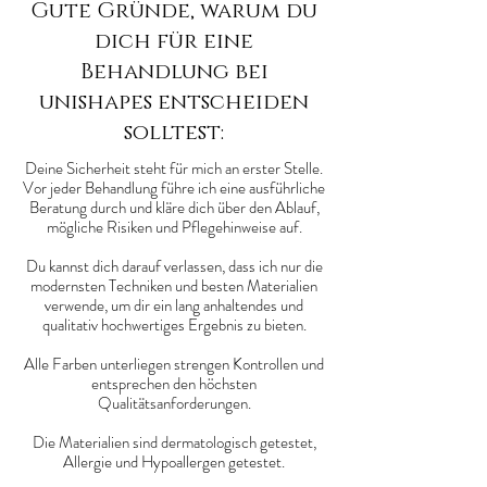
Gute Gründe, warum du
dich für eine
Behandlung bei
unishapes entscheiden
solltest:
Deine Sicherheit steht für mich an erster Stelle.
Vor jeder Behandlung führe ich eine ausführliche
Beratung durch und kläre dich über den Ablauf,
mögliche Risiken und Pflegehinweise auf.
Du kannst dich darauf verlassen, dass ich nur die
modernsten Techniken und besten Materialien
verwende, um dir ein lang anhaltendes und
qualitativ hochwertiges Ergebnis zu bieten.
Alle Farben unterliegen strengen Kontrollen und
entsprechen den höchsten
Qualitätsanforderungen.
Die Materialien sind dermatologisch getestet,
Allergie und Hypoallergen getestet.