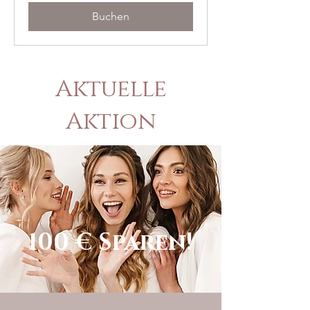
Buchen
Aktuelle
Aktion
100 € Sparen!