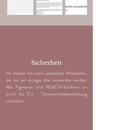
Sicherheit
Ich arbeite mit steril verpackten Materialien,
die nur ein einziges Mal verwendet werden.
Alle Pigmente sind REACH-Konform un
durch die EU - Tätowiermittelverordnung
zertifizeirt.